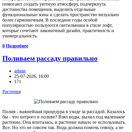
помогают создать уютную атмосферу, подчеркнуть
достоинства помещения, выделить отдельные
функциональные зоны и сделать пространство визуально
более гармоничным. В последние годы особой
популярностью пользуются светильники в стиле лофт,
которые сочетают лаконичный дизайн, практичность и
универсальность.
0
Подробнее
Поливаем рассаду правильно
admin
25-07-2026, 16:00
171
Растения
Полив - важнейшая процедура в уходе за рассадой. Казалось
бы - что хитрого в поливе? Взял воды, вылил под маленькое
растение. Она впиталась, и растение начало ее использовать.
Все. Но это не совсем так. Вода должна помочь сеянцу, а не