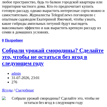
любое пространство, будь то балкон городской квартиры или
территория частного дома. Кто-то предпочитает купить
готовую рассаду, однако вырастить интересные сорта можно и
самостоятельно. Журналисты Telegraf.news поговорили с
опытным садоводом Екатериной Ямочкой, чтобы узнать,
какие гибриды ампельных петуний будут выглядеть
максимально эффектно и как вырастить крепкую рассаду из
семян в домашних условиях.
0
Подробнее
Собрали урожай смородины? Сделайте
это, чтобы не остаться без ягод в
следующем году
admin
31-07-2026, 23:01
276
Ягоды
/
Съедобные