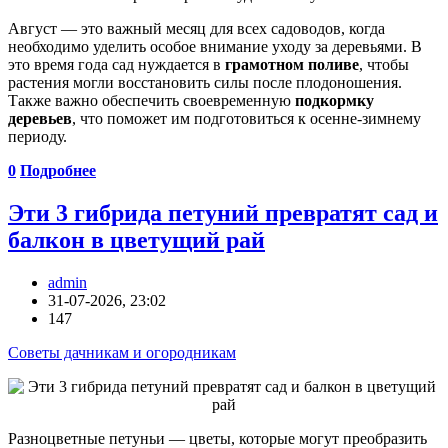
Август — это важный месяц для всех садоводов, когда
необходимо уделить особое внимание уходу за деревьями. В
это время года сад нуждается в
грамотном поливе
, чтобы
растения могли восстановить силы после плодоношения.
Также важно обеспечить своевременную
подкормку
деревьев
, что поможет им подготовиться к осенне-зимнему
периоду.
0
Подробнее
Эти 3 гибрида петуний превратят сад и
балкон в цветущий рай
admin
31-07-2026, 23:02
147
Советы дачникам и огородникам
Разноцветные петуньи — цветы, которые могут преобразить