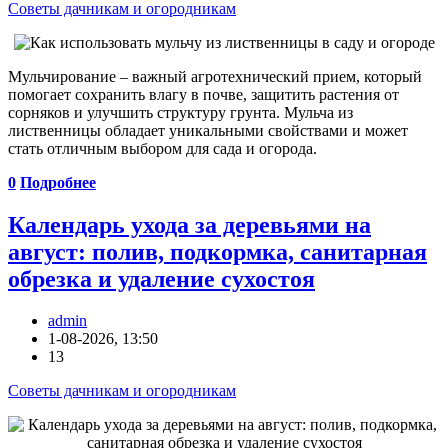
Советы дачникам и огородникам
Мульчирование – важный агротехнический прием, который
помогает сохранить влагу в почве, защитить растения от
сорняков и улучшить структуру грунта. Мульча из
лиственницы обладает уникальными свойствами и может
стать отличным выбором для сада и огорода.
0
Подробнее
Календарь ухода за деревьями на
август: полив, подкормка, санитарная
обрезка и удаление сухостоя
admin
1-08-2026, 13:50
13
Советы дачникам и огородникам