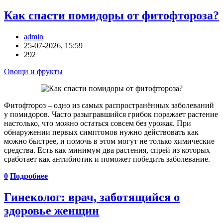
Как спасти помидоры от фитофтороза?
admin
25-07-2026, 15:59
292
Овощи и фрукты
Фитофтороз – одно из самых распространённых заболеваний
у помидоров. Часто разыгравшийся грибок поражает растение
настолько, что можно остаться совсем без урожая. При
обнаружении первых симптомов нужно действовать как
можно быстрее, и помочь в этом могут не только химические
средства. Есть как минимум два растения, спрей из которых
сработает как антибиотик и поможет победить заболевание.
0
Подробнее
Гинеколог: врач, заботящийся о
здоровье женщин