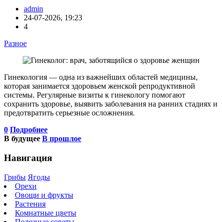
admin
24-07-2026, 19:23
4
Разное
Гинекология — одна из важнейших областей медицины,
которая занимается здоровьем женской репродуктивной
системы. Регулярные визиты к гинекологу помогают
сохранить здоровье, выявить заболевания на ранних стадиях и
предотвратить серьезные осложнения.
0
Подробнее
В будущее
В прошлое
Навигация
Грибы
Ягоды
Орехи
Овощи и фрукты
Растения
Комнатные цветы
Полезные советы