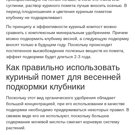
суглинки, раствор куриного помета лучше вносить осенью. В
период плодоношения и цветения куриным пометом
клубнику не подкармливают.
По принципу и эффективности куриный компост можно
сравнить с комплексным минеральным удобрением. Причем
можно подкормить клубнику весной, а следующую подкормку
вносят только в будущем году. Поскольку происходит
постепенное высвобождение полезных веществ из помета,
эффект подкормки будет длиться 2-3 года.
Как правильно использовать
куриный помет для весенней
подкормки клубники
Поскольку этот вид органического удобрения обладает
большой концентрацией, при его использовании в качестве
подкормки необходимо придерживаться некоторых правил. В
свежем виде его не используют, поскольку большое
содержание мочевой кислоты сжигает корневую систему
растений.