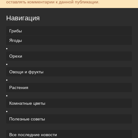
оставлять комментарии к данной публикации.
Навигация
Грибы
Ягоды
Орехи
Овощи и фрукты
Растения
Комнатные цветы
Полезные советы
Все последние новости