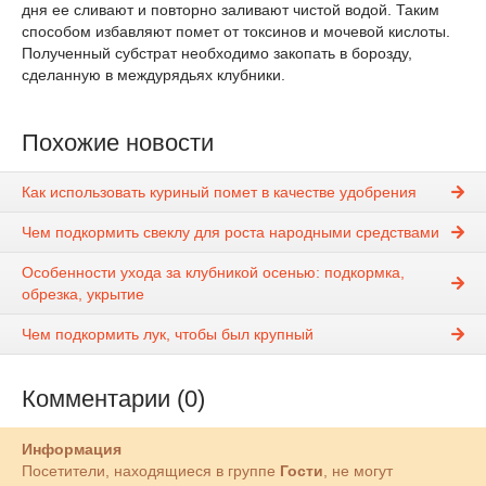
дня ее сливают и повторно заливают чистой водой. Таким
способом избавляют помет от токсинов и мочевой кислоты.
Полученный субстрат необходимо закопать в борозду,
сделанную в междурядьях клубники.
Похожие новости
Как использовать куриный помет в качестве удобрения
Чем подкормить свеклу для роста народными средствами
Особенности ухода за клубникой осенью: подкормка,
обрезка, укрытие
Чем подкормить лук, чтобы был крупный
Комментарии (0)
Информация
Посетители, находящиеся в группе
Гости
, не могут