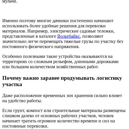
мульчи.
Именно поэтому многие дачники постепенно начинают
использовать более удобные решения для перевозки
материалов. Например, электрические садовые тележки,
представленные в каталоге
Вольтбайкс
, позволяют
значительно легче перемещать тяжелые грузы по участку без
постоянного физического напряжения.
Особенно полезными такие устройства оказываются на
территориях со сложным рельефом, длинными дорожками
или большим количеством хозяйственных работ.
Почему важно заранее продумывать логистику
участка
Даже расположение временных зон хранения сильно влияет
на удобство работы.
Если грунт, компост или строительные материалы размещены
слишком далеко от основных рабочих участков, человек
начинает тратить огромное количество времени и сил на
постоянные перевозки.