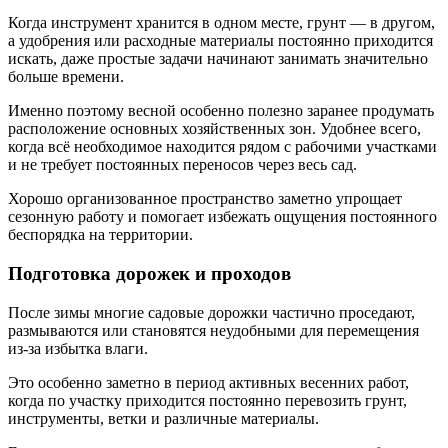
Когда инструмент хранится в одном месте, грунт — в другом,
а удобрения или расходные материалы постоянно приходится
искать, даже простые задачи начинают занимать значительно
больше времени.
Именно поэтому весной особенно полезно заранее продумать
расположение основных хозяйственных зон. Удобнее всего,
когда всё необходимое находится рядом с рабочими участками
и не требует постоянных переносов через весь сад.
Хорошо организованное пространство заметно упрощает
сезонную работу и помогает избежать ощущения постоянного
беспорядка на территории.
Подготовка дорожек и проходов
После зимы многие садовые дорожки частично проседают,
размываются или становятся неудобными для перемещения
из-за избытка влаги.
Это особенно заметно в период активных весенних работ,
когда по участку приходится постоянно перевозить грунт,
инструменты, ветки и различные материалы.