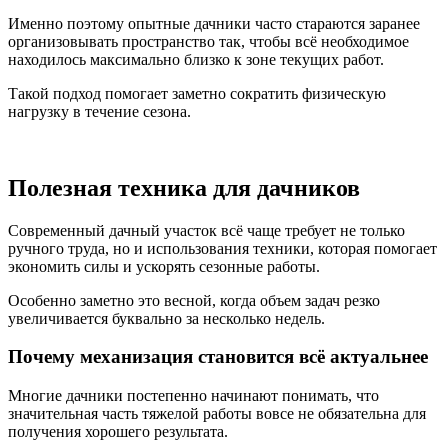
Именно поэтому опытные дачники часто стараются заранее
организовывать пространство так, чтобы всё необходимое
находилось максимально близко к зоне текущих работ.
Такой подход помогает заметно сократить физическую
нагрузку в течение сезона.
Полезная техника для дачников
Современный дачный участок всё чаще требует не только
ручного труда, но и использования техники, которая помогает
экономить силы и ускорять сезонные работы.
Особенно заметно это весной, когда объем задач резко
увеличивается буквально за несколько недель.
Почему механизация становится всё актуальнее
Многие дачники постепенно начинают понимать, что
значительная часть тяжелой работы вовсе не обязательна для
получения хорошего результата.