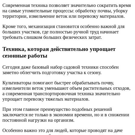
Современная техника позволяет значительно сократить время
на самые утомительные процессы: обработку почвы, уборку
территории, измельчение веток или перевозку материалов.
Кроме того, механизация становится особенно важной для
больших участков, где полностью ручной труд начинает
требовать слишком больших физических затрат.
Техника, которая действительно упрощает
сезонные работы
Сегодня даже базовый набор садовой техники способен
заметно облегчить подготовку участка к сезону.
Культиваторы помогают быстрее обрабатывать почву,
измельчители веток уменьшают объем растительных отходов,
а современная транспортировочная техника значительно
упрощает перевозку тяжелых материалов.
При этом главное преимущество подобных решений
заключается не только в экономии времени, но и в снижении
постоянной нагрузки на организм.
Особенно важно это для людей, которые проводят на даче