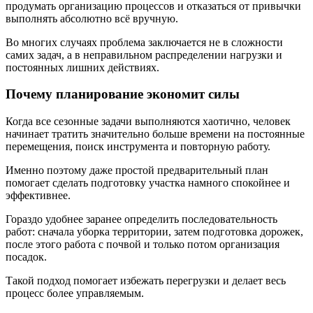
продумать организацию процессов и отказаться от привычки
выполнять абсолютно всё вручную.
Во многих случаях проблема заключается не в сложности
самих задач, а в неправильном распределении нагрузки и
постоянных лишних действиях.
Почему планирование экономит силы
Когда все сезонные задачи выполняются хаотично, человек
начинает тратить значительно больше времени на постоянные
перемещения, поиск инструмента и повторную работу.
Именно поэтому даже простой предварительный план
помогает сделать подготовку участка намного спокойнее и
эффективнее.
Гораздо удобнее заранее определить последовательность
работ: сначала уборка территории, затем подготовка дорожек,
после этого работа с почвой и только потом организация
посадок.
Такой подход помогает избежать перегрузки и делает весь
процесс более управляемым.