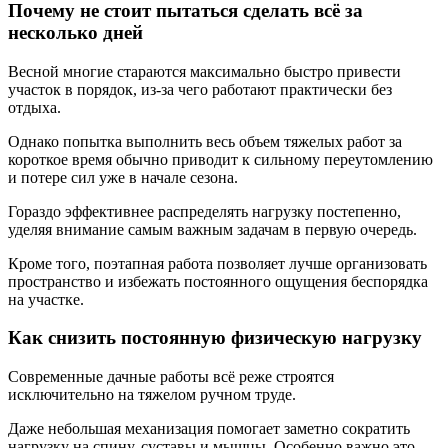
Почему не стоит пытаться сделать всё за
несколько дней
Весной многие стараются максимально быстро привести
участок в порядок, из-за чего работают практически без
отдыха.
Однако попытка выполнить весь объем тяжелых работ за
короткое время обычно приводит к сильному переутомлению
и потере сил уже в начале сезона.
Гораздо эффективнее распределять нагрузку постепенно,
уделяя внимание самым важным задачам в первую очередь.
Кроме того, поэтапная работа позволяет лучше организовать
пространство и избежать постоянного ощущения беспорядка
на участке.
Как снизить постоянную физическую нагрузку
Современные дачные работы всё реже строятся
исключительно на тяжелом ручном труде.
Даже небольшая механизация помогает заметно сократить
нагрузку на спину, суставы и мышцы. Особенно важно это