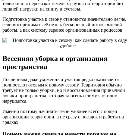
тележки для перевозки тяжелых грузов по территории без
лишней нагрузки на спину и суставы.
Подготовка участка к сезону становится значительно легче,
если воспринимать её не как бесконечный поток тяжелой
работы, а как систему заранее организованных процессов.
Весенняя уборка и организация
пространства
После зимы даже ухоженный участок редко оказывается
полностью готовым к новому сезону. Территория обычно
требует не только уборки, но и восстановления привычной
логики пространства, которая за осень и зиму частично
нарушается.
Именно поэтому начинать сезон удобнее всего с общей
организации территории, а не сразу с посадок и работы на
грядках.
Почему важно сначала навести порядок на