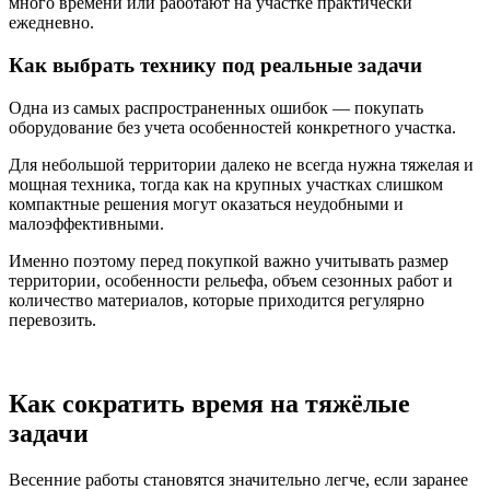
много времени или работают на участке практически
ежедневно.
Как выбрать технику под реальные задачи
Одна из самых распространенных ошибок — покупать
оборудование без учета особенностей конкретного участка.
Для небольшой территории далеко не всегда нужна тяжелая и
мощная техника, тогда как на крупных участках слишком
компактные решения могут оказаться неудобными и
малоэффективными.
Именно поэтому перед покупкой важно учитывать размер
территории, особенности рельефа, объем сезонных работ и
количество материалов, которые приходится регулярно
перевозить.
Как сократить время на тяжёлые
задачи
Весенние работы становятся значительно легче, если заранее