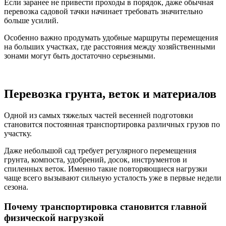
Если заранее не привести проходы в порядок, даже обычная
перевозка садовой тачки начинает требовать значительно
больше усилий.
Особенно важно продумать удобные маршруты перемещения
на больших участках, где расстояния между хозяйственными
зонами могут быть достаточно серьезными.
Перевозка грунта, веток и материалов
Одной из самых тяжелых частей весенней подготовки
становится постоянная транспортировка различных грузов по
участку.
Даже небольшой сад требует регулярного перемещения
грунта, компоста, удобрений, досок, инструментов и
спиленных веток. Именно такие повторяющиеся нагрузки
чаще всего вызывают сильную усталость уже в первые недели
сезона.
Почему транспортировка становится главной
физической нагрузкой