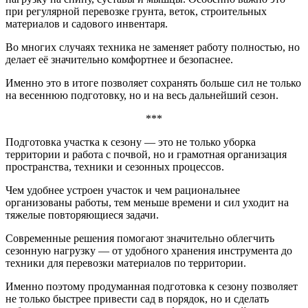
при регулярной перевозке грунта, веток, строительных
материалов и садового инвентаря.
Во многих случаях техника не заменяет работу полностью, но
делает её значительно комфортнее и безопаснее.
Именно это в итоге позволяет сохранять больше сил не только
на весеннюю подготовку, но и на весь дальнейший сезон.
***
Подготовка участка к сезону — это не только уборка
территории и работа с почвой, но и грамотная организация
пространства, техники и сезонных процессов.
Чем удобнее устроен участок и чем рациональнее
организованы работы, тем меньше времени и сил уходит на
тяжелые повторяющиеся задачи.
Современные решения помогают значительно облегчить
сезонную нагрузку — от удобного хранения инструмента до
техники для перевозки материалов по территории.
Именно поэтому продуманная подготовка к сезону позволяет
не только быстрее привести сад в порядок, но и сделать