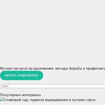
Мучнистая роса на крыжовнике: методы борьбы и профилакт
ЧИТАТЬ ПОДРОБНЕЕ
Популярные материалы