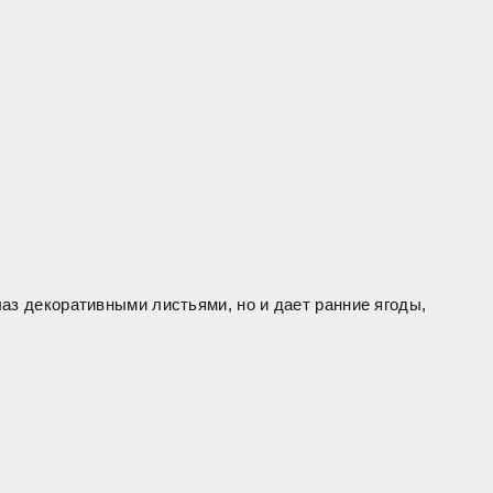
аз декоративными листьями, но и дает ранние ягоды,