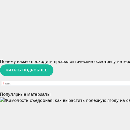
Почему важно проходить профилактические осмотры у ветер
ЧИТАТЬ ПОДРОБНЕЕ
Популярные материалы