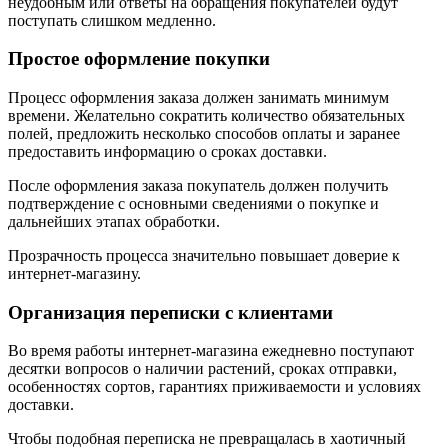
неудобным или ответы на обращения покупателей будут
поступать слишком медленно.
Простое оформление покупки
Процесс оформления заказа должен занимать минимум
времени. Желательно сократить количество обязательных
полей, предложить несколько способов оплаты и заранее
предоставить информацию о сроках доставки.
После оформления заказа покупатель должен получить
подтверждение с основными сведениями о покупке и
дальнейших этапах обработки.
Прозрачность процесса значительно повышает доверие к
интернет-магазину.
Организация переписки с клиентами
Во время работы интернет-магазина ежедневно поступают
десятки вопросов о наличии растений, сроках отправки,
особенностях сортов, гарантиях приживаемости и условиях
доставки.
Чтобы подобная переписка не превращалась в хаотичный