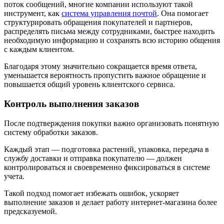
поток сообщений, многие компании используют такой
инструмент, как
система управления почтой
. Она помогает
структурировать обращения покупателей и партнеров,
распределять письма между сотрудниками, быстрее находить
необходимую информацию и сохранять всю историю общения
с каждым клиентом.
Благодаря этому значительно сокращается время ответа,
уменьшается вероятность пропустить важное обращение и
повышается общий уровень клиентского сервиса.
Контроль выполнения заказов
После подтверждения покупки важно организовать понятную
систему обработки заказов.
Каждый этап — подготовка растений, упаковка, передача в
службу доставки и отправка покупателю — должен
контролироваться и своевременно фиксироваться в системе
учета.
Такой подход помогает избежать ошибок, ускоряет
выполнение заказов и делает работу интернет-магазина более
предсказуемой.