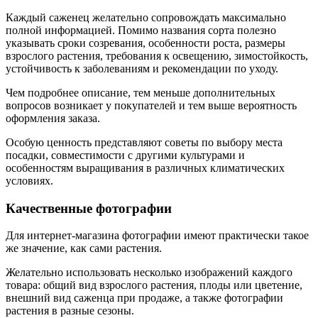
Каждый саженец желательно сопровождать максимально
полной информацией. Помимо названия сорта полезно
указывать сроки созревания, особенности роста, размеры
взрослого растения, требования к освещению, зимостойкость,
устойчивость к заболеваниям и рекомендации по уходу.
Чем подробнее описание, тем меньше дополнительных
вопросов возникает у покупателей и тем выше вероятность
оформления заказа.
Особую ценность представляют советы по выбору места
посадки, совместимости с другими культурами и
особенностям выращивания в различных климатических
условиях.
Качественные фотографии
Для интернет-магазина фотографии имеют практически такое
же значение, как сами растения.
Желательно использовать несколько изображений каждого
товара: общий вид взрослого растения, плоды или цветение,
внешний вид саженца при продаже, а также фотографии
растения в разные сезоны.