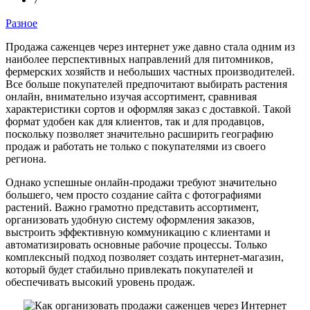
Разное
Продажа саженцев через интернет уже давно стала одним из
наиболее перспективных направлений для питомников,
фермерских хозяйств и небольших частных производителей.
Все больше покупателей предпочитают выбирать растения
онлайн, внимательно изучая ассортимент, сравнивая
характеристики сортов и оформляя заказ с доставкой. Такой
формат удобен как для клиентов, так и для продавцов,
поскольку позволяет значительно расширить географию
продаж и работать не только с покупателями из своего
региона.
Однако успешные онлайн-продажи требуют значительно
большего, чем просто создание сайта с фотографиями
растений. Важно грамотно представить ассортимент,
организовать удобную систему оформления заказов,
выстроить эффективную коммуникацию с клиентами и
автоматизировать основные рабочие процессы. Только
комплексный подход позволяет создать интернет-магазин,
который будет стабильно привлекать покупателей и
обеспечивать высокий уровень продаж.