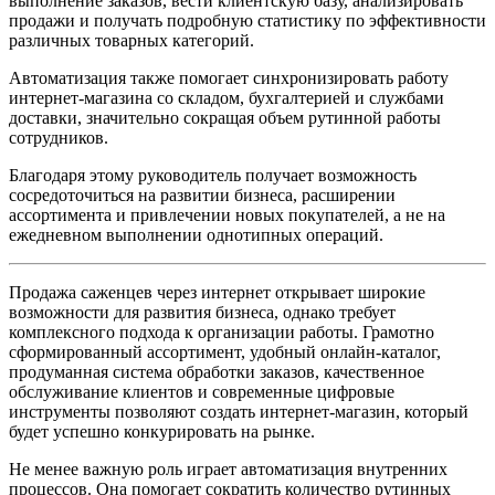
выполнение заказов, вести клиентскую базу, анализировать
продажи и получать подробную статистику по эффективности
различных товарных категорий.
Автоматизация также помогает синхронизировать работу
интернет-магазина со складом, бухгалтерией и службами
доставки, значительно сокращая объем рутинной работы
сотрудников.
Благодаря этому руководитель получает возможность
сосредоточиться на развитии бизнеса, расширении
ассортимента и привлечении новых покупателей, а не на
ежедневном выполнении однотипных операций.
Продажа саженцев через интернет открывает широкие
возможности для развития бизнеса, однако требует
комплексного подхода к организации работы. Грамотно
сформированный ассортимент, удобный онлайн-каталог,
продуманная система обработки заказов, качественное
обслуживание клиентов и современные цифровые
инструменты позволяют создать интернет-магазин, который
будет успешно конкурировать на рынке.
Не менее важную роль играет автоматизация внутренних
процессов. Она помогает сократить количество рутинных