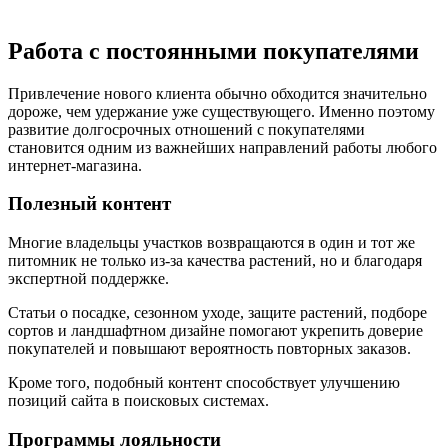
Работа с постоянными покупателями
Привлечение нового клиента обычно обходится значительно
дороже, чем удержание уже существующего. Именно поэтому
развитие долгосрочных отношений с покупателями
становится одним из важнейших направлений работы любого
интернет-магазина.
Полезный контент
Многие владельцы участков возвращаются в один и тот же
питомник не только из-за качества растений, но и благодаря
экспертной поддержке.
Статьи о посадке, сезонном уходе, защите растений, подборе
сортов и ландшафтном дизайне помогают укрепить доверие
покупателей и повышают вероятность повторных заказов.
Кроме того, подобный контент способствует улучшению
позиций сайта в поисковых системах.
Программы лояльности