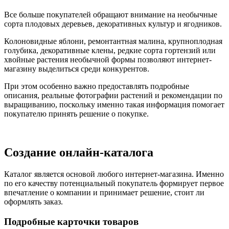
Все больше покупателей обращают внимание на необычные
сорта плодовых деревьев, декоративных культур и ягодников.
Колоновидные яблони, ремонтантная малина, крупноплодная
голубика, декоративные клены, редкие сорта гортензий или
хвойные растения необычной формы позволяют интернет-
магазину выделиться среди конкурентов.
При этом особенно важно предоставлять подробные
описания, реальные фотографии растений и рекомендации по
выращиванию, поскольку именно такая информация помогает
покупателю принять решение о покупке.
Создание онлайн-каталога
Каталог является основой любого интернет-магазина. Именно
по его качеству потенциальный покупатель формирует первое
впечатление о компании и принимает решение, стоит ли
оформлять заказ.
Подробные карточки товаров