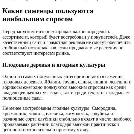
Какие саженцы пользуются
наибольшим спросом
Перед запуском интернет-продаж важно определить
ассортимент, который будет востребован у покупателей. Даже
качественный сайт и грамотная реклама не смогут обеспечить
стабильный поток заказов, если предлагаемые растения не
соответствуют интересам рынка.
Плодовые деревья и ягодные культуры
Одной из самых популярных категорий остаются саженцы
плодовых деревьев. Яблони, груши, сливы, вишни, черешни и
абрикосы ежегодно пользуются высоким спросом как среди
владельцев дачных участков, так и среди тех, кто закладывает
полноценные сады.
Не менее востребованы ягодные культуры. Смородина,
крыжовник, малина, ежевика, жимолость, голубика и
различные сорта клубники стабильно входят в число наиболее
продаваемых растений благодаря высокой практической
ценности и относительно простому уходу.