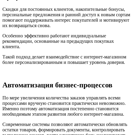
Скидки для постоянных клиентов, накопительные бонусы,
персональные предложения и ранний доступ к новым сортам
помогают поддерживать интерес покупателей и мотивируют
их возвращаться снова.
Особенно эффективно работают индивидуальные
рекомендации, основанные на предыдущих покупках
клиента.
Такой подход делает взаимодействие с интернет-магазином
более персонализированным и повышает уровень доверия.
Автоматизация бизнес-процессов
По мере увеличения количества заказов управлять всеми
процессами вручную становится практически невозможно.
Именно поэтому автоматизация постепенно становится
необходимым этапом развития любого интернет-магазина.
Современные системы позволяют автоматически обновлять
остатки товаров, формировать документы, контролировать