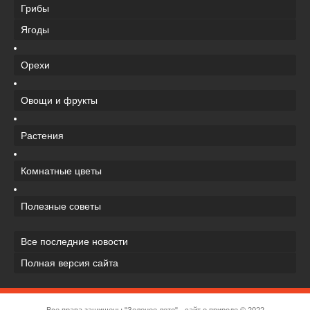
Грибы
Ягоды
Орехи
Овощи и фрукты
Растения
Комнатные цветы
Полезные советы
Все последние новости
Полная версия сайта