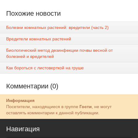
Похожие новости
Болезни комнатных растений: вредители (часть 2)
Вредители комнатных растений
Биологический метод дезинфекции почвы весной от
болезней и вредителей
Как бороться с листоверткой на груше
Комментарии (0)
Информация
Посетители, находящиеся в группе
Гости
, не могут
оставлять комментарии к данной публикации.
Навигация