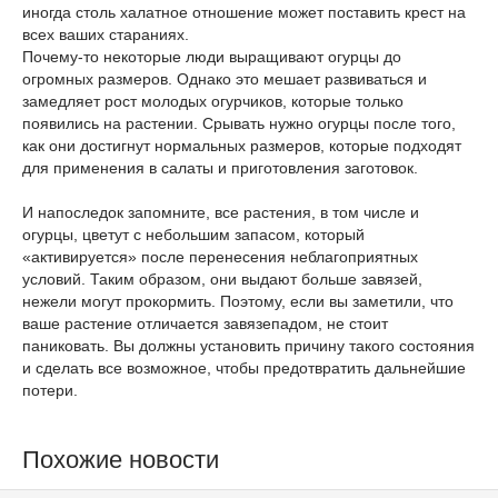
иногда столь халатное отношение может поставить крест на
всех ваших стараниях.
Почему-то некоторые люди выращивают огурцы до
огромных размеров. Однако это мешает развиваться и
замедляет рост молодых огурчиков, которые только
появились на растении. Срывать нужно огурцы после того,
как они достигнут нормальных размеров, которые подходят
для применения в салаты и приготовления заготовок.
И напоследок запомните, все растения, в том числе и
огурцы, цветут с небольшим запасом, который
«активируется» после перенесения неблагоприятных
условий. Таким образом, они выдают больше завязей,
нежели могут прокормить. Поэтому, если вы заметили, что
ваше растение отличается завязепадом, не стоит
паниковать. Вы должны установить причину такого состояния
и сделать все возможное, чтобы предотвратить дальнейшие
потери.
Похожие новости