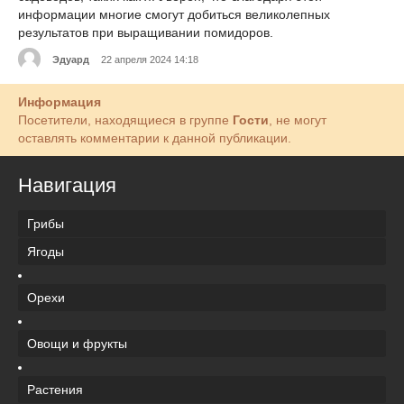
информации многие смогут добиться великолепных
результатов при выращивании помидоров.
Эдуард
22 апреля 2024 14:18
Информация
Посетители, находящиеся в группе
Гости
, не могут
оставлять комментарии к данной публикации.
Навигация
Грибы
Ягоды
Орехи
Овощи и фрукты
Растения