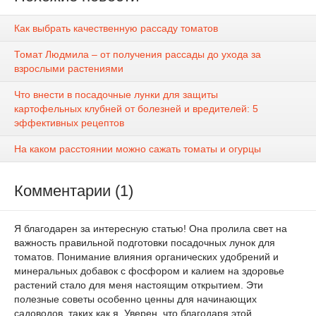
Как выбрать качественную рассаду томатов
Томат Людмила – от получения рассады до ухода за
взрослыми растениями
Что внести в посадочные лунки для защиты
картофельных клубней от болезней и вредителей: 5
эффективных рецептов
На каком расстоянии можно сажать томаты и огурцы
Комментарии (1)
Я благодарен за интересную статью! Она пролила свет на
важность правильной подготовки посадочных лунок для
томатов. Понимание влияния органических удобрений и
минеральных добавок с фосфором и калием на здоровье
растений стало для меня настоящим открытием. Эти
полезные советы особенно ценны для начинающих
садоводов, таких как я. Уверен, что благодаря этой