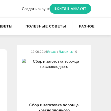
Создать акаунт
ВОЙТИ В АККАУНТ
ЦВЕТЫ
ПОЛЕЗНЫЕ СОВЕТЫ
РАЗНОЕ
12.06.2016
Ягоды
/
Ядовитые
0
Сбор и заготовка воронца
красноплодного