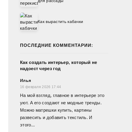
для рассады
Как вырастить кабачки
ПОСЛЕДНИЕ КОММЕНТАРИИ:
Как создать интерьер, который не
надоест через год
Илья
16 февраля 2026 17:44
На мой взгляд, главное в интерьере это
уют. А его создают не модные тренды.
Можно матрешки купить, картины
развесить и добавить текстиль. И
этого...