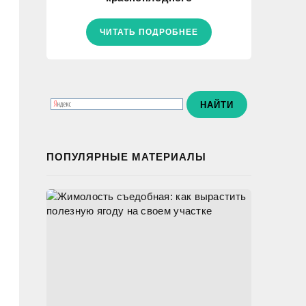
ЧИТАТЬ ПОДРОБНЕЕ
ПОПУЛЯРНЫЕ МАТЕРИАЛЫ