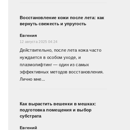
Восстановление кожи после лета: как
вернуть свежесть и упругость
Евгения
12 августа 2025 04:24
Действительно, после лета кожа часто
нуждается в особом уходе, и
плазмолифтинг — один из самых
эффективных методов восстановления.
Лично мне...
Как вырастить вешенки в мешках:
подготовка помещения и выбор
субстрата
Евгений