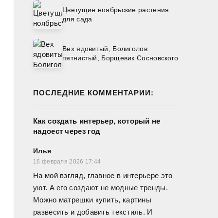
Цветущие ноябрьские растения
для сада
Вех ядовитый, Болиголов
пятнистый, Борщевик Сосновского
ПОСЛЕДНИЕ КОММЕНТАРИИ:
Как создать интерьер, который не
надоест через год
Илья
16 февраля 2026 17:44
На мой взгляд, главное в интерьере это
уют. А его создают не модные тренды.
Можно матрешки купить, картины
развесить и добавить текстиль. И