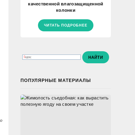
качественной влагозащищенной
колонки
ЧИТАТЬ ПОДРОБНЕЕ
ПОПУЛЯРНЫЕ МАТЕРИАЛЫ
то