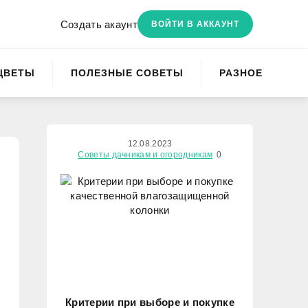
Создать акаунт
ВОЙТИ В АККАУНТ
ЦВЕТЫ
ПОЛЕЗНЫЕ СОВЕТЫ
РАЗНОЕ
12.08.2023
Советы дачникам и огородникам
0
Критерии при выборе и покупке