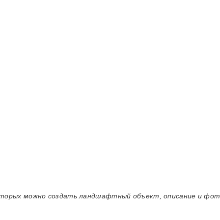
 которых можно создать ландшафтный объект, описание и фо