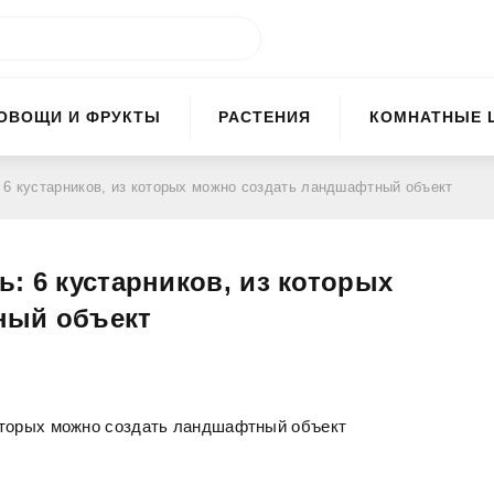
ОВОЩИ И ФРУКТЫ
РАСТЕНИЯ
КОМНАТНЫЕ 
 6 кустарников, из которых можно создать ландшафтный объект
: 6 кустарников, из которых
ный объект