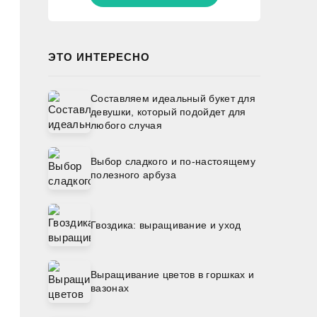
ЭТО ИНТЕРЕСНО
Составляем идеальный букет для
девушки, который подойдет для
любого случая
Выбор сладкого и по-настоящему
полезного арбуза
Гвоздика: выращивание и уход
Выращивание цветов в горшках и
вазонах