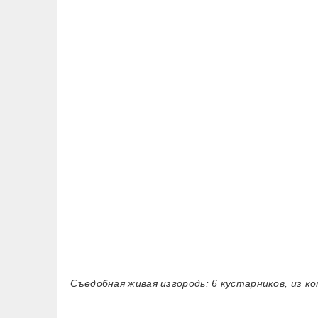
Съедобная живая изгородь: 6 кустарников, из